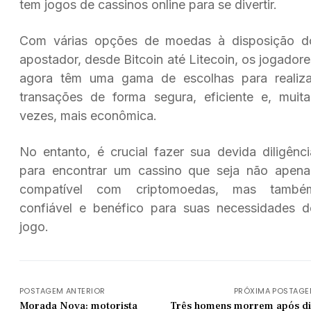
tem jogos de cassinos online para se divertir.
Com várias opções de moedas à disposição d
apostador, desde Bitcoin até Litecoin, os jogadore
agora têm uma gama de escolhas para realiza
transações de forma segura, eficiente e, muita
vezes, mais econômica.
No entanto, é crucial fazer sua devida diligênci
para encontrar um cassino que seja não apena
compatível com criptomoedas, mas també
confiável e benéfico para suas necessidades d
jogo.
POSTAGEM ANTERIOR
PRÓXIMA POSTAG
Morada Nova: motorista
Três homens morrem após d