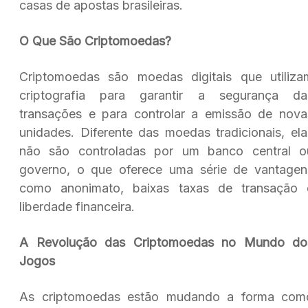
casas de apostas brasileiras.
O Que São Criptomoedas?
Criptomoedas são moedas digitais que utiliza
criptografia para garantir a segurança da
transações e para controlar a emissão de nova
unidades. Diferente das moedas tradicionais, ela
não são controladas por um banco central o
governo, o que oferece uma série de vantagen
como anonimato, baixas taxas de transação 
liberdade financeira.
A Revolução das Criptomoedas no Mundo do
Jogos
As criptomoedas estão mudando a forma com