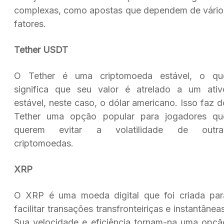
complexas, como apostas que dependem de vário
fatores.
Tether USDT
O Tether é uma criptomoeda estável, o qu
significa que seu valor é atrelado a um ativ
estável, neste caso, o dólar americano. Isso faz d
Tether uma opção popular para jogadores qu
querem evitar a volatilidade de outra
criptomoedas.
XRP
O XRP é uma moeda digital que foi criada par
facilitar transações transfronteiriças e instantânea
Sua velocidade e eficiência tornam-na uma opçã