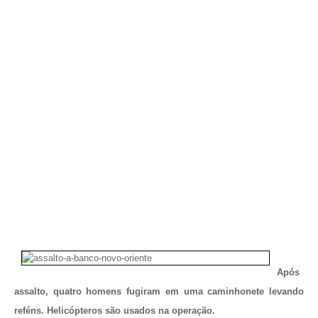
Após
assalto, quatro homens fugiram em uma caminhonete levando
reféns. Helicópteros são usados na operação.