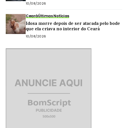
10/08/2026
Ceará
Últimas Notícias
Idosa morre depois de ser atacada pelo bode
que ela criava no interior do Ceará
10/08/2026