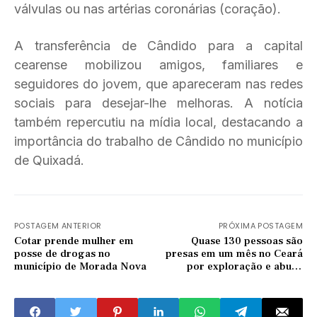
válvulas ou nas artérias coronárias (coração).
A transferência de Cândido para a capital
cearense mobilizou amigos, familiares e
seguidores do jovem, que apareceram nas redes
sociais para desejar-lhe melhoras. A notícia
também repercutiu na mídia local, destacando a
importância do trabalho de Cândido no município
de Quixadá.
POSTAGEM ANTERIOR
PRÓXIMA POSTAGEM
Cotar prende mulher em
Quase 130 pessoas são
posse de drogas no
presas em um mês no Ceará
município de Morada Nova
por exploração e abuso
sexual