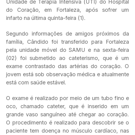
Unidade de Terapia Intensiva (UTI) do Hospital
do Coração, em Fortaleza, após sofrer um
infarto na última quinta-feira (1).
Segundo informações de amigos próximos da
família, Cândido foi transferido para Fortaleza
pela unidade móvel do SAMU e na sexta-feira
(02) foi submetido ao cateterismo, que é um
exame contrastado das artérias do coração. O
jovem está sob observação médica e atualmente
está com saúde estável.
O exame é realizado por meio de um tubo fino e
oco, chamado cateter, que é inserido em um
grande vaso sanguíneo até chegar ao coração.
O procedimento é realizado para descobrir se o
paciente tem doença no músculo cardíaco, nas