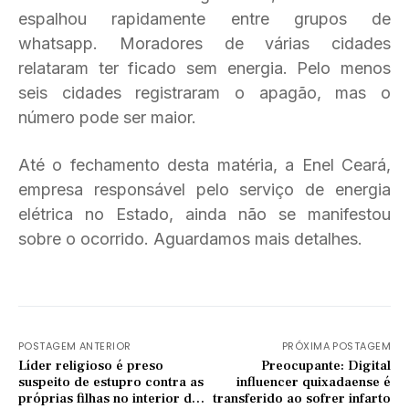
espalhou rapidamente entre grupos de
whatsapp. Moradores de várias cidades
relataram ter ficado sem energia. Pelo menos
seis cidades registraram o apagão, mas o
número pode ser maior.
Até o fechamento desta matéria, a Enel Ceará,
empresa responsável pelo serviço de energia
elétrica no Estado, ainda não se manifestou
sobre o ocorrido. Aguardamos mais detalhes.
POSTAGEM ANTERIOR
PRÓXIMA POSTAGEM
Líder religioso é preso
Preocupante: Digital
suspeito de estupro contra as
influencer quixadaense é
próprias filhas no interior do
transferido ao sofrer infarto