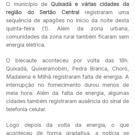
O município de
Quixadá e várias cidades da
região do Sertão Central
registraram uma
sequência de apagões no início da noite desta
quinta-feira (1). Além da zona urbana,
comunidades da zona rural também ficaram sem
energia elétrica.
O blecaute aconteceu por volta das 18h.
Quixadá, Quixeramobim, Pedra Branca, Choró,
Madalena e Milhã registraram falta de energia. A
interrupção no fornecimento durou menos de
meia hora. Além da falta de energia, algumas
cidades também registraram ausência do sinal de
telefonia celular.
Logo depois da volta da energia, o que
aconteceu de forma gradativa, a notícia se