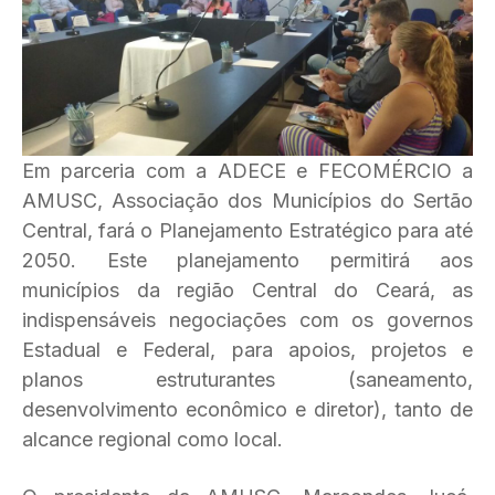
Em parceria com a ADECE e FECOMÉRCIO a
AMUSC, Associação dos Municípios do Sertão
Central, fará o Planejamento Estratégico para até
2050. Este planejamento permitirá aos
municípios da região Central do Ceará, as
indispensáveis negociações com os governos
Estadual e Federal, para apoios, projetos e
planos estruturantes (saneamento,
desenvolvimento econômico e diretor), tanto de
alcance regional como local.