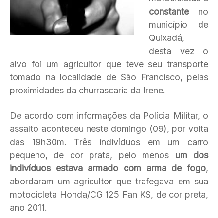
constante
no
município de
Quixadá,
desta vez o
alvo foi um agricultor que teve seu transporte
tomado na localidade de São Francisco, pelas
proximidades da churrascaria da Irene.
De acordo com informações da Polícia Militar, o
assalto aconteceu neste domingo (09), por volta
das 19h30m. Três indivíduos em um carro
pequeno, de cor prata, pelo menos
um dos
indivíduos estava armado com arma de fogo
,
abordaram um agricultor que trafegava em sua
motocicleta Honda/CG 125 Fan KS, de cor preta,
ano 2011.