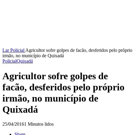
Lar
Policial
Agricultor sofre golpes de facão, desferidos pelo próprio
irmão, no município de Quixadá
Policial
Quixadá
Agricultor sofre golpes de
facão, desferidos pelo próprio
irmão, no município de
Quixadá
25/04/2016
1 Minutos lidos
Share