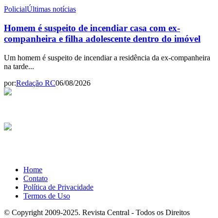
Policial
Últimas notícias
Homem é suspeito de incendiar casa com ex-
companheira e filha adolescente dentro do imóvel
Um homem é suspeito de incendiar a residência da ex-companheira
na tarde...
por:
Redação RC
06/08/2026
Home
Contato
Política de Privacidade
Termos de Uso
© Copyright 2009-2025. Revista Central - Todos os Direitos