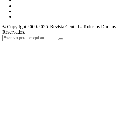
© Copyright 2009-2025. Revista Central - Todos os Direitos
Reservados.