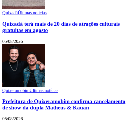
Quixadá
Últimas notícias
Quixadá terá mais de 20 dias de atrações culturais
gratuitas em agosto
05/08/2026
Quixeramobim
Últimas notícias
Prefeitura de Quixeramobim confirma cancelamento
de show da dupla Matheus & Kauan
05/08/2026