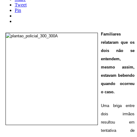
Tweet
Pin
Familiares
relataram que os
dois não se
entendem,
mesmo assim,
estavam bebendo
quando ocorreu
o caso.
Uma briga entre
dois irmãos
resultou em
tentativa de