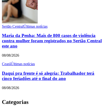
Sertão Central
Últimas notícias
Maria da Penha: Mais de 800 casos de violência
contra mulher foram registrados no Sertão Central
este ano
08/08/2026
Ceará
Últimas notícias
Daqui pra frente é só alegria: Trabalhador terá
cinco feriadões até o final do ano
08/08/2026
Categorias