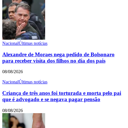
Nacional
Últimas notícias
Alexandre de Moraes nega pedido de Bolsonaro
para receber visita dos filhos no dia dos pais
08/08/2026
Nacional
Últimas notícias
Criança de três anos foi torturada e morta pelo pai
que é advogado e se negava pagar pensão
08/08/2026