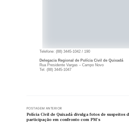
Telefone: (88) 3445-1042 / 190
Delegacia Regional de Polícia Civil de Quixadá
Rua Presidente Vargas – Campo Novo
Tel. (88) 3445-1047
POSTAGEM ANTERIOR
Polícia Civil de Quixadá divulga fotos de suspeitos 
participação em confronto com PM’s