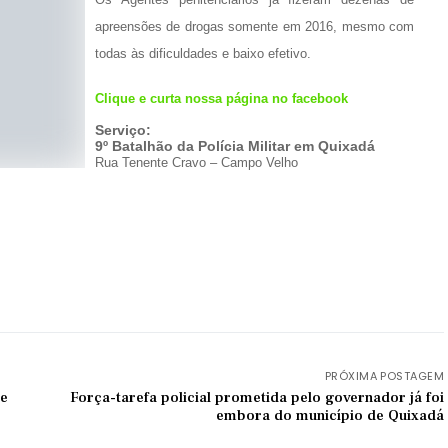
apreensões de drogas somente em 2016, mesmo com
todas às dificuldades e baixo efetivo.
Clique e curta nossa página no facebook
Serviço:
9º Batalhão da Polícia Militar em Quixadá
Rua Tenente Cravo – Campo Velho
PRÓXIMA POSTAGEM
de
Força-tarefa policial prometida pelo governador já foi
embora do município de Quixadá