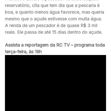
reservatório, cita que tem dia que a pescaria é
boa, e quanto menos água favorece, mas queria
mesmo que o açude estivesse com muita água.
A renda de um pescador é de quase R$ 3 mil
reais. Ele passa de até 15 dias dentro do açude.
Assista a reportagem da RC TV – programa toda
terça-feira, às 19h