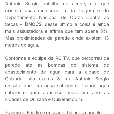
Antonio Sergio trabalho no açude, cita que
existem duas medições, a da Cogerh e do
Departamento Nacional de Obras Contra as
Secas –
DNOCS
, desse último a coisa é ainda
mais assustadora e afirma que tem apena 5%.
Mas proximidades da parede ainda existem 13
metros de água.
Conforme a equipe da RC TV, que percorreu da
parede até as bombas do sistema de
abastecimento de água para a cidade de
Quixadá, são exatos 8 km. Antonio Sergio
ressalta que tem água suficiente, “temos água
suficiente para abastecer mais um ano as
cidades de Quixadá e Quixeramobim.
Francisco Emidio é pescador há anos naquele