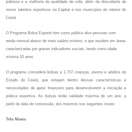
pobreza e a melhoria da qualidade de vida, além da descoberta de
novos talentos esportivos na Capital e nos municípios do interior do
Ceará.
O Programa Bolsa Esporte tem como público alvo pessoas com
renda mensal abaixo de meio salário mínimo, e que residem em áreas
caracterizadas por graves indicadores sociais, tendo como idade
mínima 10 anos.
O programa concederá bolsas a 1.737 crianças, jovens e adultos do
Estado do Ceará, que estejam dentro dessas características e
necessitados de apoio financeiro para desenvolverem a iniciação e
prática esportiva. As bolsas terão validade máxima de um ano, a
partir da data de concessão, dos mesmos nos seguintes níveis:
Três Níveis