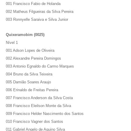
001 Francisco Fabio de Holanda
002 Matheus Filgueiras da Silva Pereira
003 Ronnyelle Saraiva e Silva Junior
Quixeramobim (0025)
Nível 1
001 Adson Lopes de Oliveira
002 Alexandre Pereira Domingos
003 Antonio Egnaldo do Carmo Marques
004 Bruno da Silva Teixeira
005 Damião Soares Araujo
006 Erinaldo de Freitas Pereira
007 Francisco Anderson da Silva Costa
008 Francisco Eleilson Monte da Silva
009 Francisco Helder Nascimento dos Santos
010 Francisco Vagner dos Santos
011 Gabriel Angelo de Aquino Silva