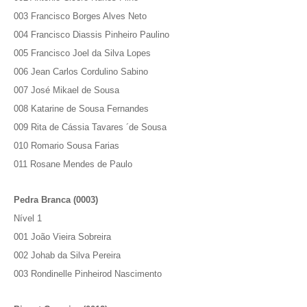
003 Francisco Borges Alves Neto
004 Francisco Diassis Pinheiro Paulino
005 Francisco Joel da Silva Lopes
006 Jean Carlos Cordulino Sabino
007 José Mikael de Sousa
008 Katarine de Sousa Fernandes
009 Rita de Cássia Tavares ´de Sousa
010 Romario Sousa Farias
011 Rosane Mendes de Paulo
Pedra Branca (0003)
Nível 1
001 João Vieira Sobreira
002 Johab da Silva Pereira
003 Rondinelle Pinheirod Nascimento