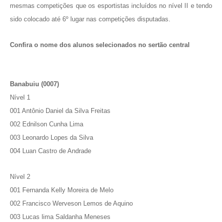
mesmas competições que os esportistas incluídos no nível II e tendo
sido colocado até 6º lugar nas competições disputadas.
Confira o nome dos alunos selecionados no sertão central
Banabuiu (0007)
Nível 1
001 Antônio Daniel da Silva Freitas
002 Ednilson Cunha Lima
003 Leonardo Lopes da Silva
004 Luan Castro de Andrade
Nível 2
001 Fernanda Kelly Moreira de Melo
002 Francisco Werveson Lemos de Aquino
003 Lucas lima Saldanha Meneses