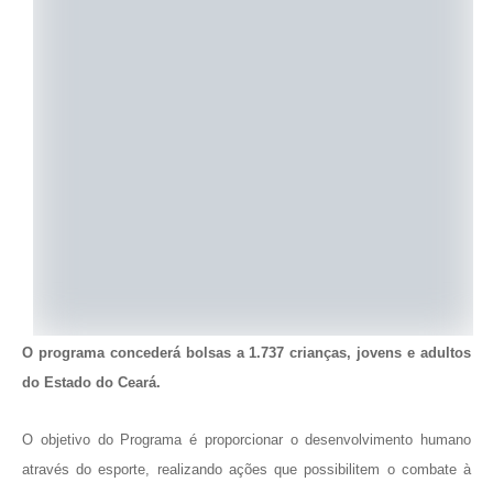
O programa concederá bolsas a 1.737 crianças, jovens e adultos
do Estado do Ceará.
O objetivo do Programa é proporcionar o desenvolvimento humano
através do esporte, realizando ações que possibilitem o combate à